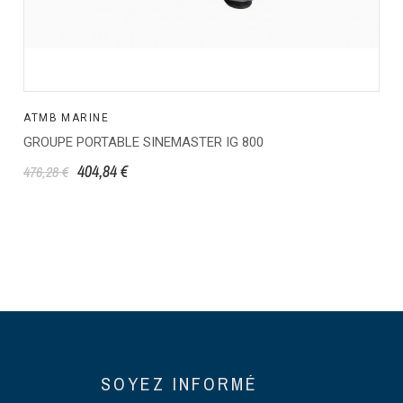
ATMB MARINE
GROUPE PORTABLE SINEMASTER IG 800
404,84 €
476,28 €
SOYEZ INFORMÉ