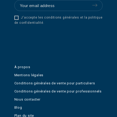
J'accepte les conditions générales et la politique
de confidentialité.
À propos
Mentions légales
Conditions générales de vente pour particuliers
Conditions générales de vente pour professionnels
Nous contacter
Blog
Plan du site