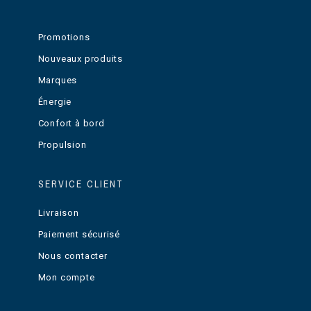
Promotions
Nouveaux produits
Marques
Énergie
Confort à bord
Propulsion
SERVICE CLIENT
Livraison
Paiement sécurisé
Nous contacter
Mon compte