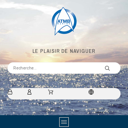
LE PLAISIR DE NAVIGUER