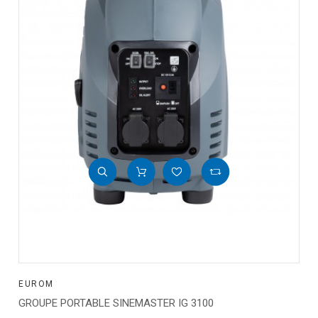
EUROM
GROUPE PORTABLE SINEMASTER IG 3100