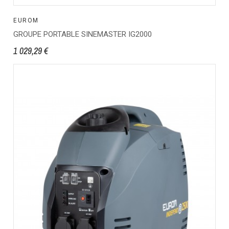
EUROM
GROUPE PORTABLE SINEMASTER IG2000
1 029,29 €