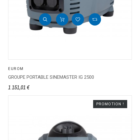
EUROM
GROUPE PORTABLE SINEMASTER IG 2500
1 151,01 €
PROMOTION !