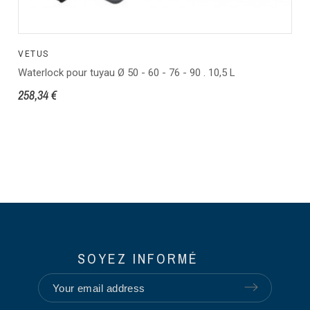
VETUS
Waterlock pour tuyau Ø 50 - 60 - 76 - 90 . 10,5 L
258,34 €
SOYEZ INFORMÉ