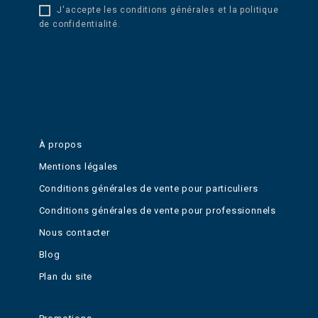
J'accepte les conditions générales et la politique
de confidentialité.
À propos
Mentions légales
Conditions générales de vente pour particuliers
Conditions générales de vente pour professionnels
Nous contacter
Blog
Plan du site