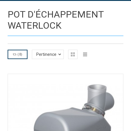
POT D'ÉCHAPPEMENT
WATERLOCK
(
0
)
Pertinence