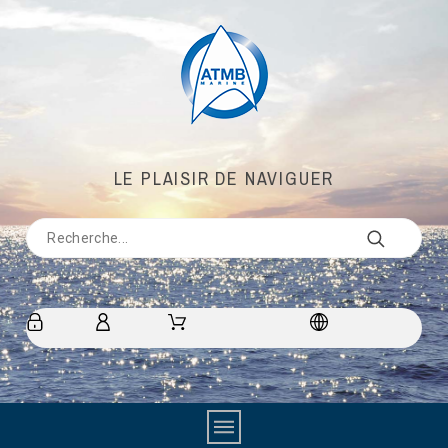
LE PLAISIR DE NAVIGUER