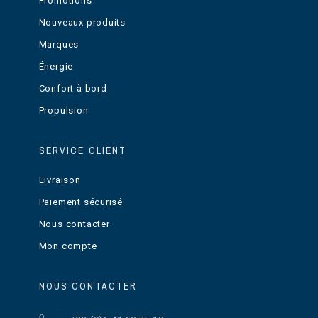
Promotions
Nouveaux produits
Marques
Énergie
Confort à bord
Propulsion
SERVICE CLIENT
Livraison
Paiement sécurisé
Nous contacter
Mon compte
NOUS CONTACTER