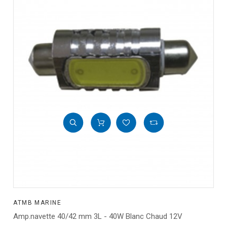
ATMB MARINE
Amp.navette 40/42 mm 3L - 40W Blanc Chaud 12V