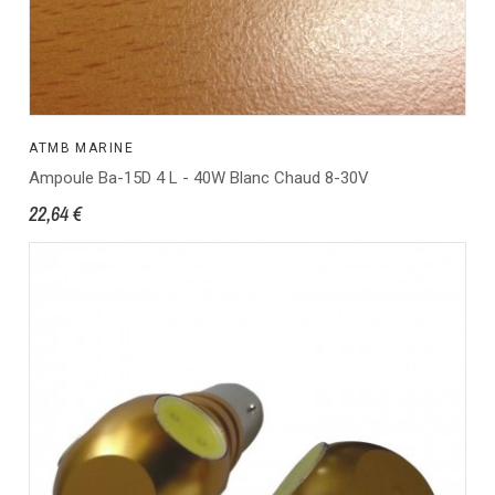
ATMB MARINE
Ampoule Ba-15D 4 L - 40W Blanc Chaud 8-30V
22,64 €