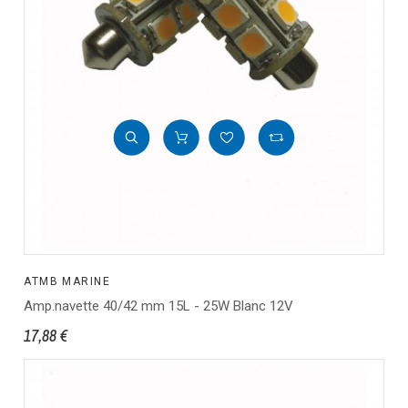
ATMB MARINE
Amp.navette 40/42 mm 15L - 25W Blanc 12V
17,88 €