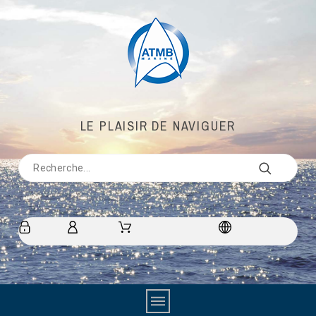
LE PLAISIR DE NAVIGUER