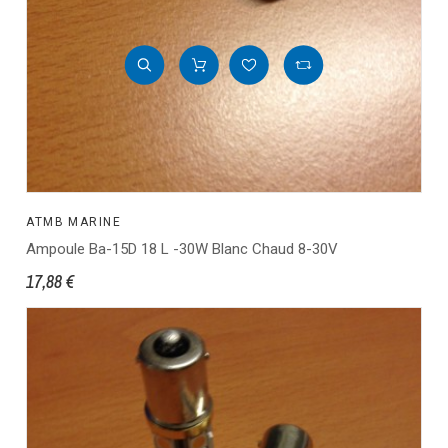
ATMB MARINE
Ampoule Ba-15D 18 L -30W Blanc Chaud 8-30V
17,88 €