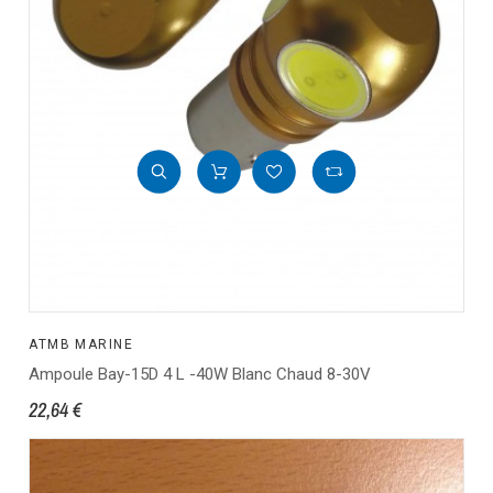
ATMB MARINE
Ampoule Bay-15D 4 L -40W Blanc Chaud 8-30V
22,64 €