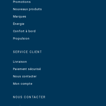
Promotions
Nouveaux produits
Marques
Énergie
Confort à bord
Propulsion
SERVICE CLIENT
Livraison
Paiement sécurisé
Nous contacter
Mon compte
NOUS CONTACTER