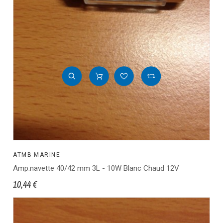
ATMB MARINE
Amp.navette 40/42 mm 3L - 10W Blanc Chaud 12V
10,44 €