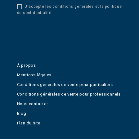
J'accepte les conditions générales et la politique
de confidentialité.
À propos
Mentions légales
Conditions générales de vente pour particuliers
Conditions générales de vente pour professionnels
Nous contacter
Blog
Plan du site