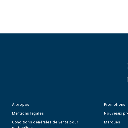
À propos
Promotions
Mentions légales
Nouveaux pr
Conditions générales de vente pour
Marques
particuliers