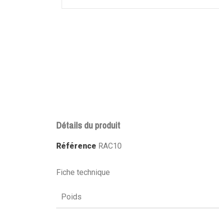
Détails du produit
Référence
RAC10
Fiche technique
Poids