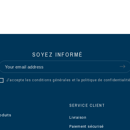
SOYEZ INFORMÉ
J'accepte les conditions générales et la politique de confidentialité
SERVICE CLIENT
oduits
Livraison
Paiement sécurisé