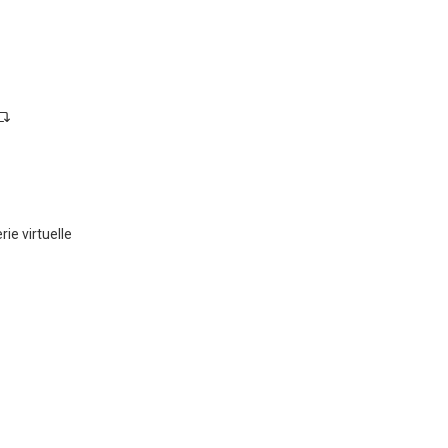
ie virtuelle