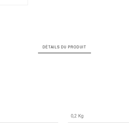
DÉTAILS DU PRODUIT
0,2 Kg