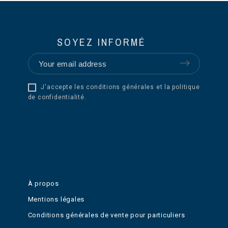
SOYEZ INFORMÉ
J'accepte les conditions générales et la politique
de confidentialité.
À propos
Mentions légales
Conditions générales de vente pour particuliers