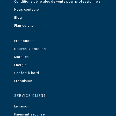
Conditions générales de vente pour professionnels
Nous contacter
Blog
Plan du site
Promotions
Nouveaux produits
Marques
Énergie
Confort à bord
Propulsion
SERVICE CLIENT
Livraison
Paiement sécurisé