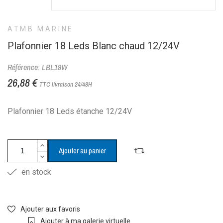
ATMB MARINE
Plafonnier 18 Leds Blanc chaud 12/24V
Référence: LBL19W
26,88 €
TTC
livraison 24/48H
Plafonnier 18 Leds étanche 12/24V
Ajouter au panier
en stock
Ajouter aux favoris
Ajouter à ma galerie virtuelle