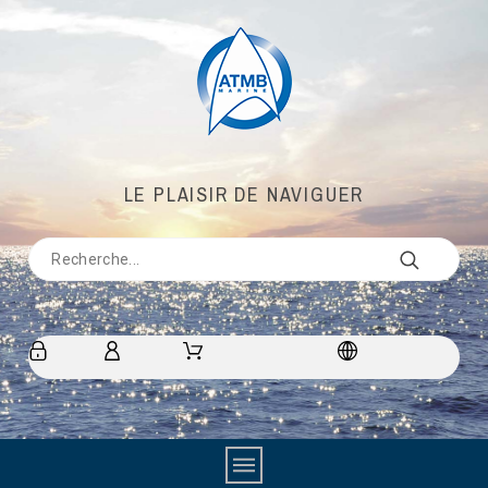
LE PLAISIR DE NAVIGUER