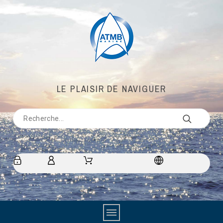
LE PLAISIR DE NAVIGUER