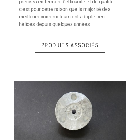
preuves en termes d'efficacité et de qualité,
c'est pour cette raison que la majorité des
meilleurs constructeurs ont adopté ces
hélices depuis quelques années
PRODUITS ASSOCIÉS