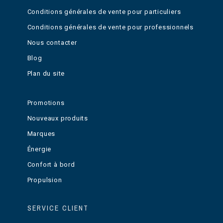
Conditions générales de vente pour particuliers
Conditions générales de vente pour professionnels
Nous contacter
Blog
Plan du site
Promotions
Nouveaux produits
Marques
Énergie
Confort à bord
Propulsion
SERVICE CLIENT