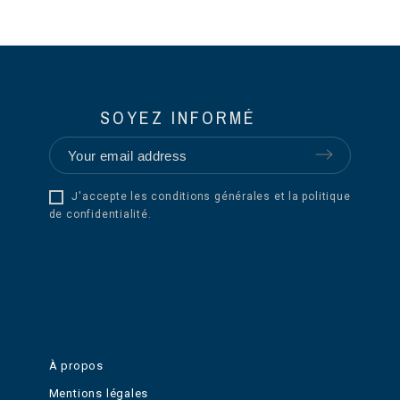
SOYEZ INFORMÉ
J'accepte les conditions générales et la politique
de confidentialité.
À propos
Mentions légales