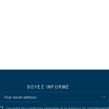
SOYEZ INFORMÉ
J'accepte les conditions générales et la politique de confidentialité