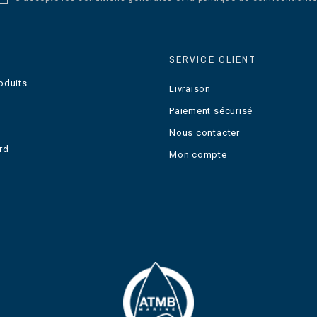
SERVICE CLIENT
oduits
Livraison
Paiement sécurisé
Nous contacter
rd
Mon compte