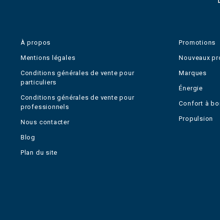
À propos
Promotions
Mentions légales
Nouveaux pr
Conditions générales de vente pour
Marques
particuliers
Énergie
Conditions générales de vente pour
Confort à bo
professionnels
Propulsion
Nous contacter
Blog
Plan du site