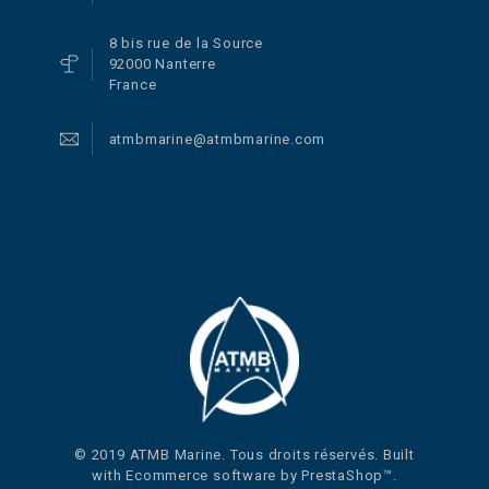
8 bis rue de la Source
92000 Nanterre
France
atmbmarine@atmbmarine.com
© 2019 ATMB Marine. Tous droits réservés. Built
with Ecommerce software by PrestaShop™.