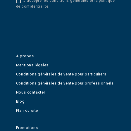
J'accepte les conditions générales et la politique
de confidentialité.
À propos
Mentions légales
Conditions générales de vente pour particuliers
Conditions générales de vente pour professionnels
Nous contacter
Blog
Plan du site
Promotions