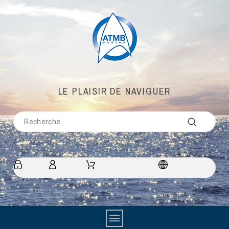
LE PLAISIR DE NAVIGUER