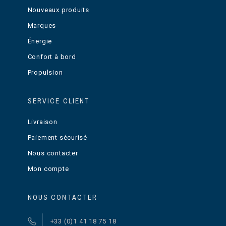
Nouveaux produits
Marques
Énergie
Confort à bord
Propulsion
SERVICE CLIENT
Livraison
Paiement sécurisé
Nous contacter
Mon compte
NOUS CONTACTER
+33 (0)1 41 18 75 18