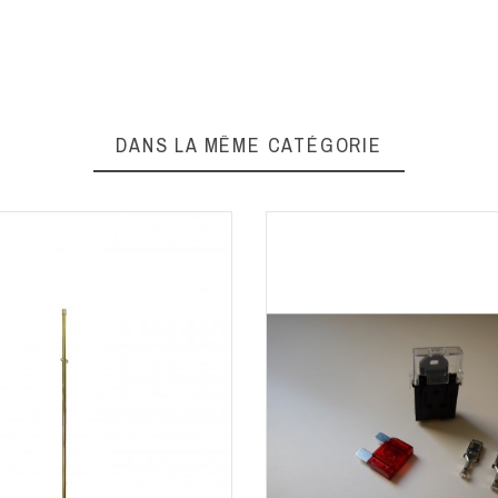
DANS LA MÊME CATÉGORIE