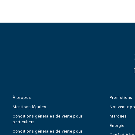
À propos
Promotions
Mentions légales
Nouveaux pr
Conditions générales de vente pour
Marques
particuliers
Énergie
Conditions générales de vente pour
Confort à bo