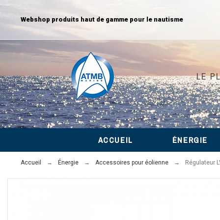
Webshop produits haut de gamme pour le nautisme
LE P
ACCUEIL
ÉNERGIE
Accueil
Énergie
Accessoires pour éolienne
Régulateur L