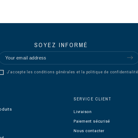
SOYEZ INFORMÉ
J'accepte les conditions générales et la politique de confidentialité
SERVICE CLIENT
oduits
Livraison
Paiement sécurisé
Nous contacter
rd